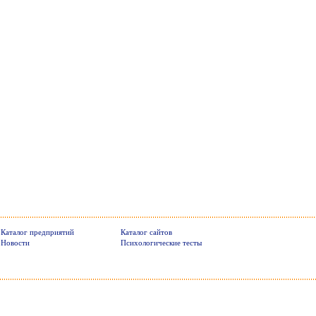
Каталог предприятий
Каталог сайтов
Новости
Психологические тесты